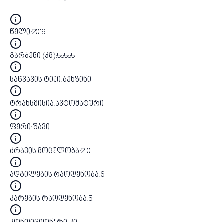
წელი
:
2019
გარბენი (კმ)
:
55555
საწვავის ტიპი
:
ბენზინი
ტრანსმისია
:
ავტომატური
ფერი
:
შავი
ძრავის მოცულობა
:
2.0
ადგილების რაოდენობა
:
6
კარების რაოდენობა
:
5