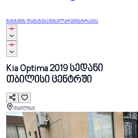
მანქანის დამატება
შესვლა
რეგისტრაცია
Kia Optima 2019 სედანი
თბილისი ცენტრში
თბილისი