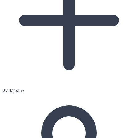
დამატება