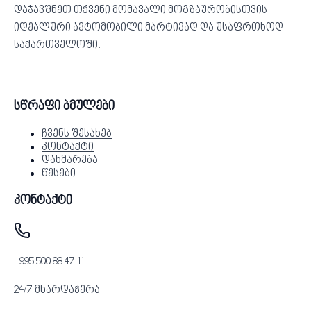
დაჯავშნეთ თქვენი მომავალი მოგზაურობისთვის
იდეალური ავტომობილი მარტივად და უსაფრთხოდ
საქართველოში.
სწრაფი ბმულები
ჩვენს შესახებ
კონტაქტი
დახმარება
წესები
კონტაქტი
+995 500 88 47 11
24/7 მხარდაჭერა