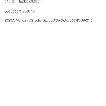
ბათუმი, საქართველო
გამსახურდიას N6
© 2025 ManqanisQiraoba.GE. ყველა უფლება დაცულია.