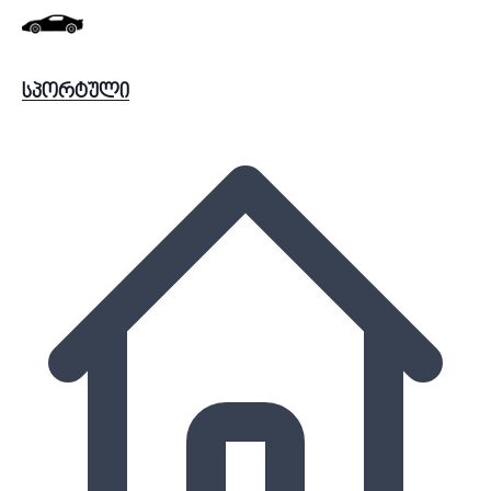
სპორტული