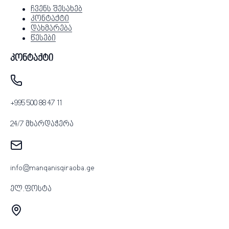
ჩვენს შესახებ
კონტაქტი
დახმარება
წესები
კონტაქტი
+995 500 88 47 11
24/7 მხარდაჭერა
info@manqanisqiraoba.ge
ელ.ფოსტა