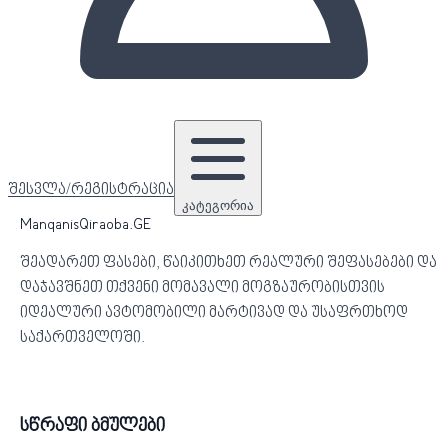
შესვლა/რეგისტრაცია
კატეგორია
ManqanisQiraoba.GE
შეადარეთ ფასები, წაიკითხეთ რეალური შეფასებები და
დაჯავშნეთ თქვენი მომავალი მოგზაურობისთვის
იდეალური ავტომობილი მარტივად და უსაფრთხოდ
საქართველოში.
სწრაფი ბმულები