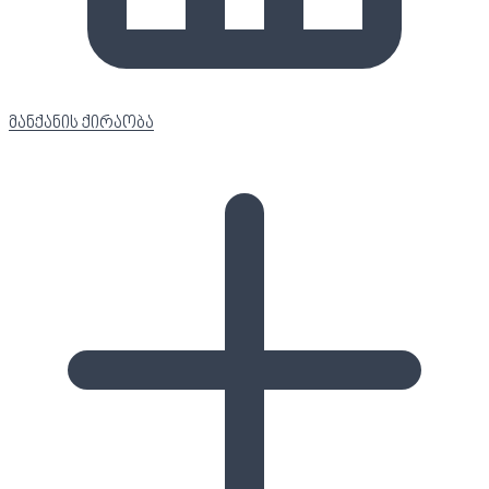
მანქანის ქირაობა