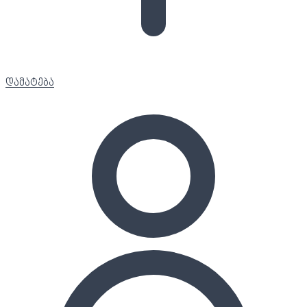
დამატება